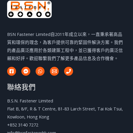
BSN Fastener Limited自2011年成立以來，一直秉承著高品
質和環保的理念，為客戶提供可靠的緊固件解決方案。我們
的產品廣泛應用於各類建築工程中，並已獲得客戶的廣泛信
賴和好評。歡迎聯繫我們了解更多產品信息及合作機會。
聯絡我們
B.S.N. Fastener Limited
Flat B, 8/F, R & T Centre, 81-83 Larch Street, Tai Kok Tsui,
Kowloon, Hong Kong
+852 3140 7272
info@bsnfastenerhk.com