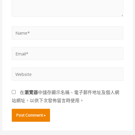
Name*
Email*
Website
在
瀏覽器
中儲存顯示名稱、電子郵件地址及個人網
站網址，以供下次發佈留言時使用。