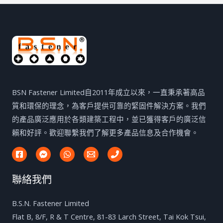
BSN Fastener Limited自2011年成立以來，一直秉承著高品
質和環保的理念，為客戶提供可靠的緊固件解決方案。我們
的產品廣泛應用於各類建築工程中，並已獲得客戶的廣泛信
賴和好評。歡迎聯繫我們了解更多產品信息及合作機會。
聯絡我們
B.S.N. Fastener Limited
Flat B, 8/F, R & T Centre, 81-83 Larch Street, Tai Kok Tsui,